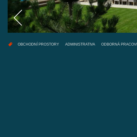
OBCHODNÍ PROSTORY
ADMINISTRATIVA
ODBORNÁ PRACOV